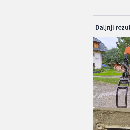
Daljnji rezu