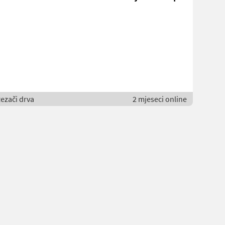
ezači drva
2 mjeseci online