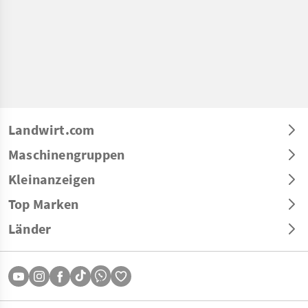
Landwirt.com
Maschinengruppen
Kleinanzeigen
Top Marken
Länder