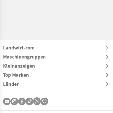
Landwirt.com
Maschinengruppen
Kleinanzeigen
Top Marken
Länder