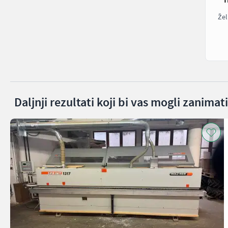
Žel
Daljnji rezultati koji bi vas mogli zanimati