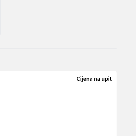
Cijena na upit