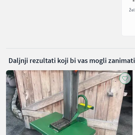
Žel
Daljnji rezultati koji bi vas mogli zanimati