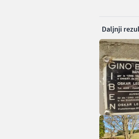
Daljnji rezu