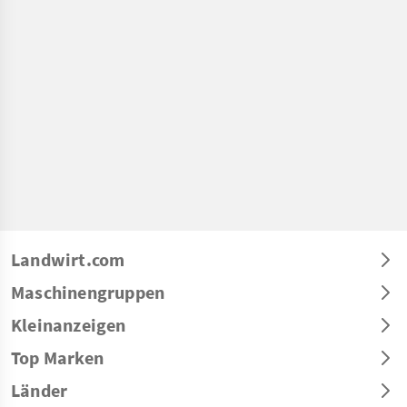
Landwirt.com
Maschinengruppen
Kleinanzeigen
Top Marken
Länder