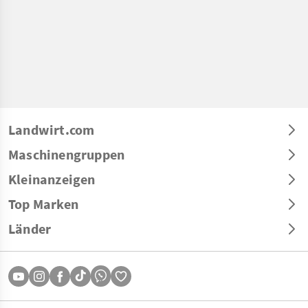
Landwirt.com
Maschinengruppen
Kleinanzeigen
Top Marken
Länder