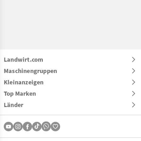
Landwirt.com
Maschinengruppen
Kleinanzeigen
Top Marken
Länder