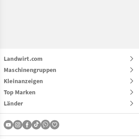
Landwirt.com
Maschinengruppen
Kleinanzeigen
Top Marken
Länder