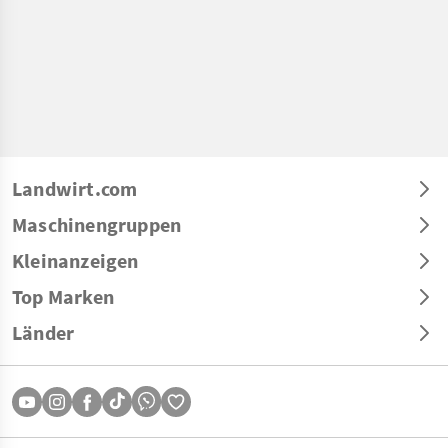
Landwirt.com
Maschinengruppen
Kleinanzeigen
Top Marken
Länder