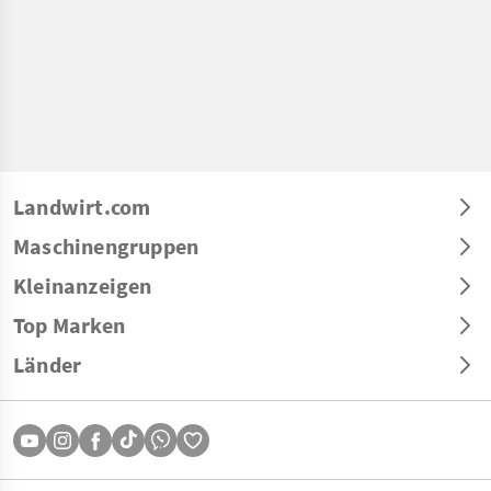
Landwirt.com
Maschinengruppen
Kleinanzeigen
Top Marken
Länder