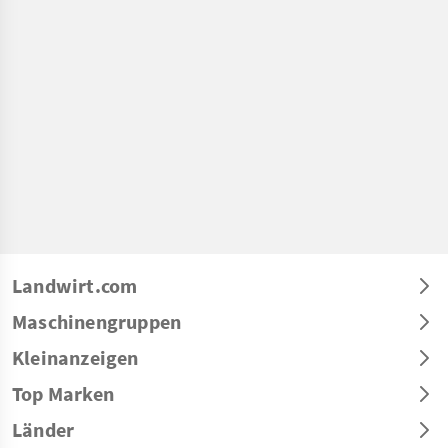
Landwirt.com
Maschinengruppen
Kleinanzeigen
Top Marken
Länder