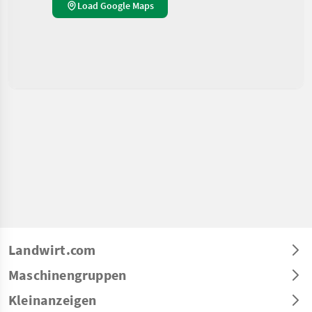
Load Google Maps
Landwirt.com
Maschinengruppen
Kleinanzeigen