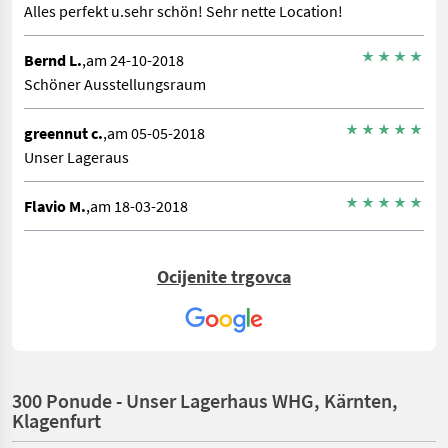
Alles perfekt u.sehr schön! Sehr nette Location!
Bernd L.
,am 24-10-2018
Schöner Ausstellungsraum
greennut c.
,am 05-05-2018
Unser Lageraus
Flavio M.
,am 18-03-2018
Ocijenite trgovca
300 Ponude - Unser Lagerhaus WHG, Kärnten,
Klagenfurt