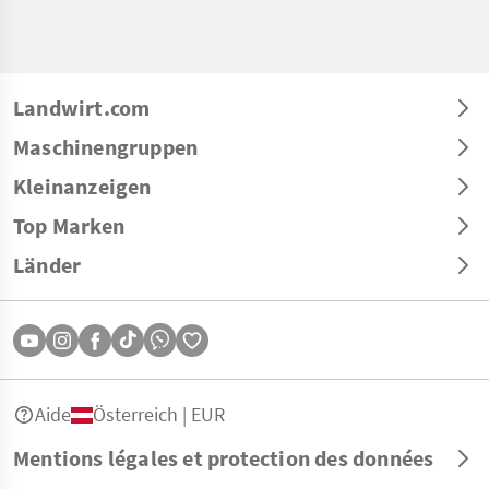
Landwirt.com
Maschinengruppen
Kleinanzeigen
Top Marken
Länder
Aide
Österreich | EUR
Mentions légales et protection des données