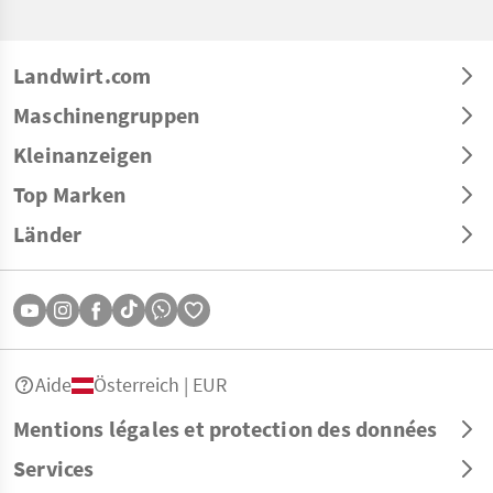
Landwirt.com
Maschinengruppen
Kleinanzeigen
Top Marken
Länder
Aide
Österreich | EUR
Mentions légales et protection des données
Services