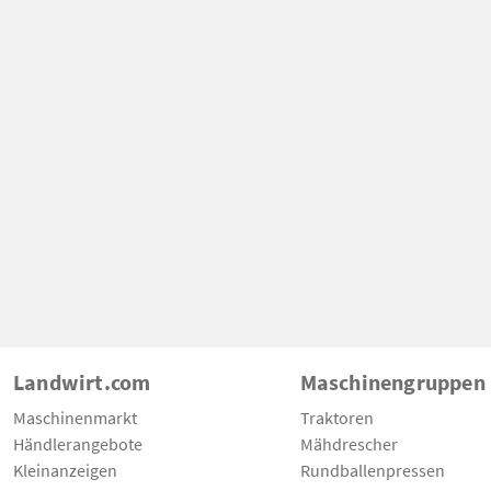
Landwirt.com
Maschinengruppen
Maschinenmarkt
Traktoren
Händlerangebote
Mähdrescher
Kleinanzeigen
Rundballenpressen