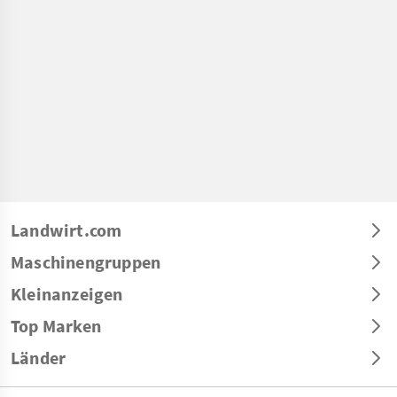
Landwirt.com
Maschinengruppen
Kleinanzeigen
Top Marken
Länder