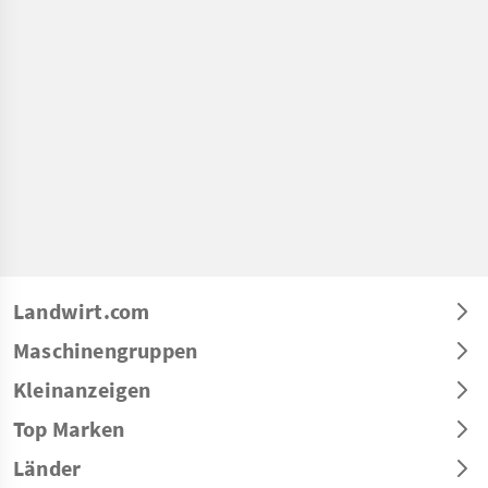
Landwirt.com
Maschinengruppen
Kleinanzeigen
Top Marken
Länder