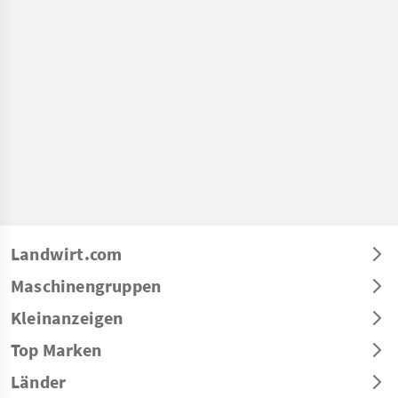
Landwirt.com
Maschinengruppen
Kleinanzeigen
Top Marken
Länder