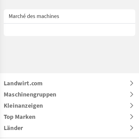
Marché des machines
Landwirt.com
Maschinengruppen
Kleinanzeigen
Top Marken
Länder