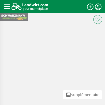
supplémentaire