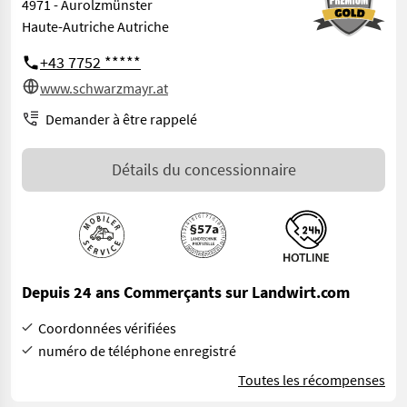
4971 - Aurolzmünster
Haute-Autriche Autriche
+43 7752 *****
www.schwarzmayr.at
Demander à être rappelé
Détails du concessionnaire
Depuis 24 ans Commerçants sur Landwirt.com
Coordonnées vérifiées
numéro de téléphone enregistré
Toutes les récompenses