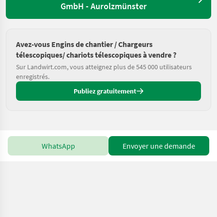
GmbH - Aurolzmünster
Avez-vous Engins de chantier / Chargeurs
télescopiques/ chariots télescopiques à vendre ?
Sur Landwirt.com, vous atteignez plus de 545 000 utilisateurs
enregistrés.
Publiez gratuitement
WhatsApp
Envoyer une demande