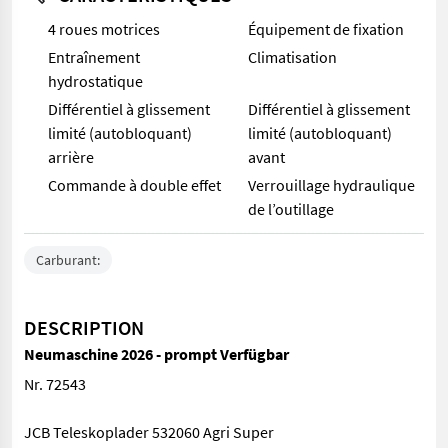
4 roues motrices
Équipement de fixation
Entraînement
Climatisation
hydrostatique
Différentiel à glissement
Différentiel à glissement
limité (autobloquant)
limité (autobloquant)
arrière
avant
Commande à double effet
Verrouillage hydraulique
de l’outillage
Carburant:
DESCRIPTION
Neumaschine 2026 - prompt Verfügbar
Nr. 72543
JCB Teleskoplader 532060 Agri Super