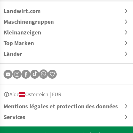
Landwirt.com
Maschinengruppen
Kleinanzeigen
Top Marken
Länder
Aide
Österreich | EUR
Mentions légales et protection des données
Services