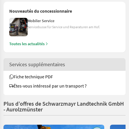
Nouveautés du concessionnaire
Mobiler Service
Servicebusse für Service und Reparaturen am Hof.
Toutes les actualités
Services supplémentaires
Fiche technique PDF
Êtes-vous intéressé par un transport ?
Plus d’offres de Schwarzmayr Landtechnik GmbH
- Aurolzmünster