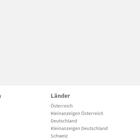
n
Länder
Österreich
Kleinanzeigen Österreich
Deutschland
Kleinanzeigen Deutschland
Schweiz