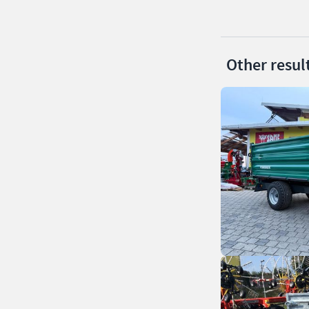
Other resul