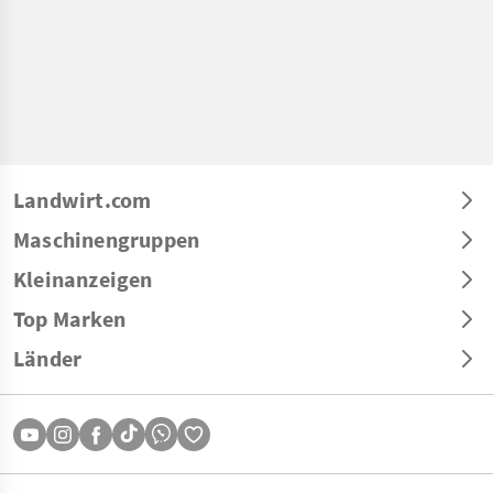
Landwirt.com
Maschinengruppen
Kleinanzeigen
Top Marken
Länder