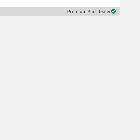
Premium Plus dealer