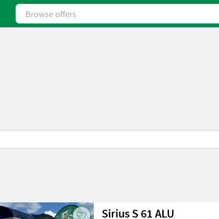
Browse offers
Sirius S 61 ALU