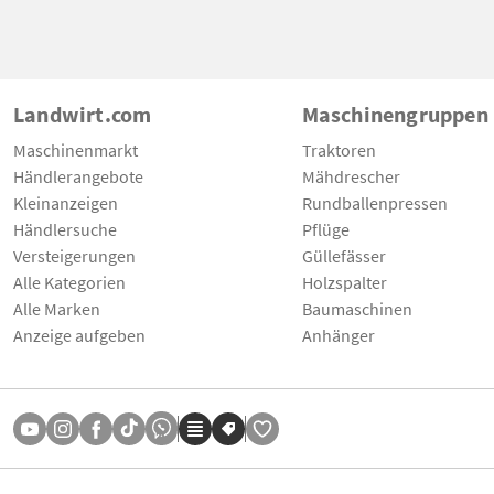
Landwirt.com
Maschinengruppen
Maschinenmarkt
Traktoren
Händlerangebote
Mähdrescher
Kleinanzeigen
Rundballenpressen
Händlersuche
Pflüge
Versteigerungen
Güllefässer
Alle Kategorien
Holzspalter
Alle Marken
Baumaschinen
Anzeige aufgeben
Anhänger