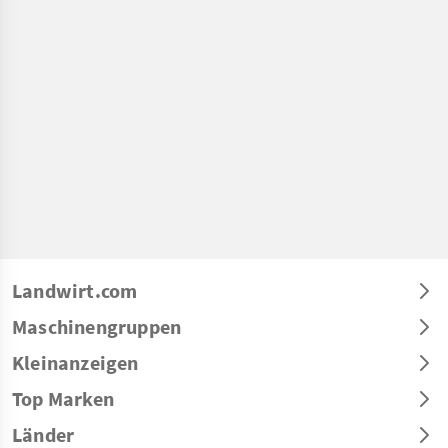
Landwirt.com
Maschinengruppen
Kleinanzeigen
Top Marken
Länder