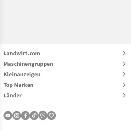
Landwirt.com
Maschinengruppen
Kleinanzeigen
Top Marken
Länder