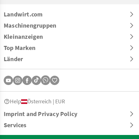
Landwirt.com
Maschinengruppen
Kleinanzeigen
Top Marken
Länder
Help
Österreich | EUR
Imprint and Privacy Policy
Services