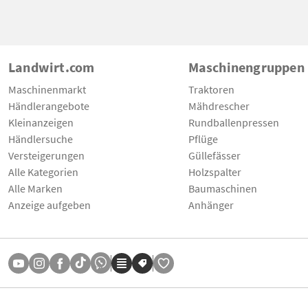
Landwirt.com
Maschinengruppen
Maschinenmarkt
Traktoren
Händlerangebote
Mähdrescher
Kleinanzeigen
Rundballenpressen
Händlersuche
Pflüge
Versteigerungen
Güllefässer
Alle Kategorien
Holzspalter
Alle Marken
Baumaschinen
Anzeige aufgeben
Anhänger