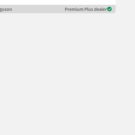
rguson
Premium Plus dealer