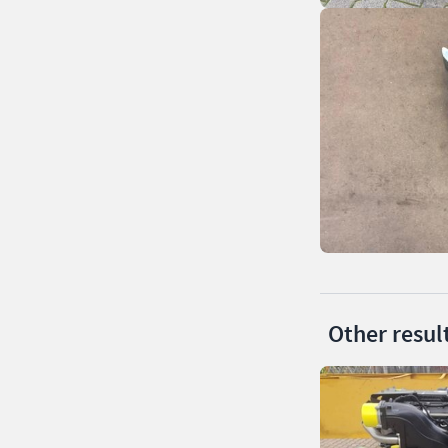
Other resul