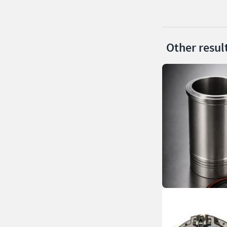
Other resul