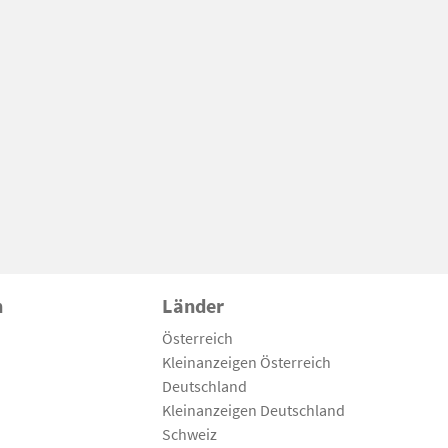
n
Länder
Österreich
Kleinanzeigen Österreich
Deutschland
Kleinanzeigen Deutschland
Schweiz