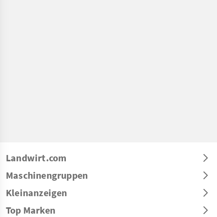
Landwirt.com
Maschinengruppen
Kleinanzeigen
Top Marken