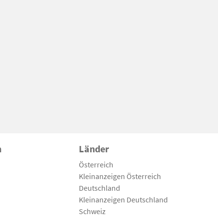
n
Länder
Österreich
Kleinanzeigen Österreich
Deutschland
Kleinanzeigen Deutschland
Schweiz