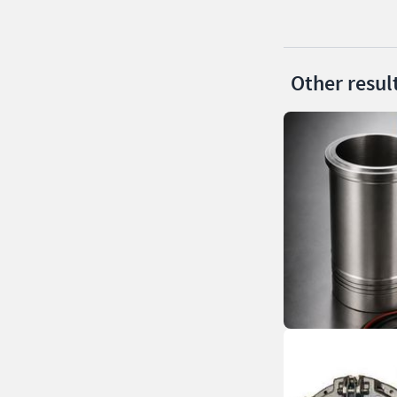
Other resul