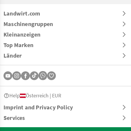
Landwirt.com
Maschinengruppen
Kleinanzeigen
Top Marken
Länder
Help
Österreich | EUR
Imprint and Privacy Policy
Services