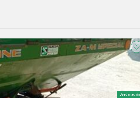
Used machin