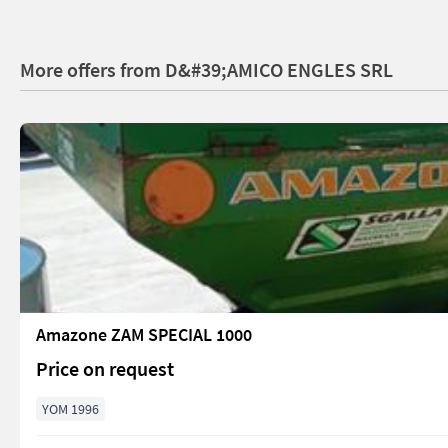
More offers from D&#39;AMICO ENGLES SRL
Amazone ZAM SPECIAL 1000
Price on request
YOM 1996