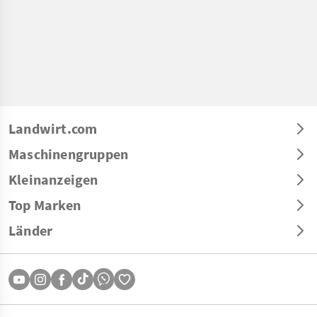
Landwirt.com
Maschinengruppen
Kleinanzeigen
Top Marken
Länder