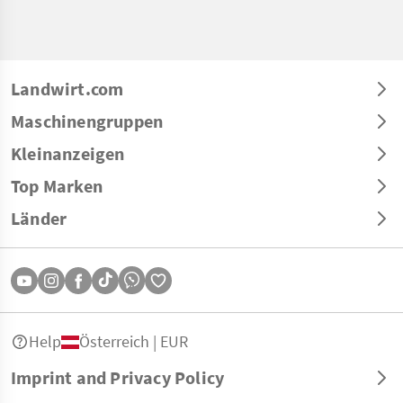
Landwirt.com
Maschinengruppen
Kleinanzeigen
Top Marken
Länder
Help
Österreich | EUR
Imprint and Privacy Policy