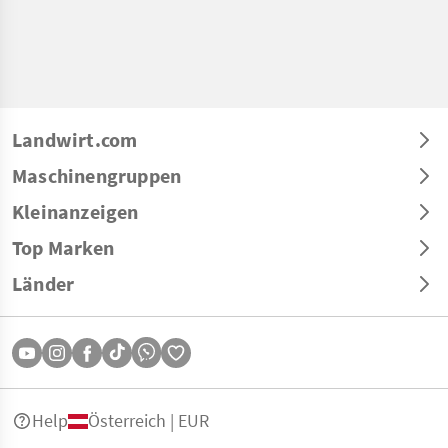
Landwirt.com
Maschinengruppen
Kleinanzeigen
Top Marken
Länder
Help
Österreich | EUR