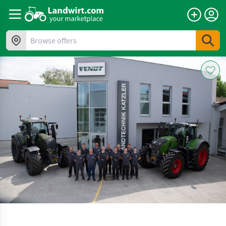
Browse offers