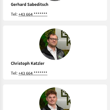
Gerhard Sabeditsch
Tel:
+43 664 *******
Christoph Katzler
Tel:
+43 664 *******