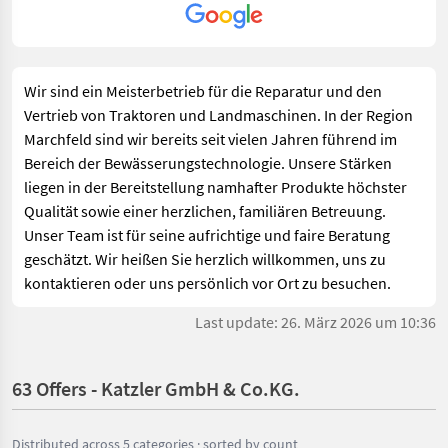
Wir sind ein Meisterbetrieb für die Reparatur und den
Vertrieb von Traktoren und Landmaschinen. In der Region
Marchfeld sind wir bereits seit vielen Jahren führend im
Bereich der Bewässerungstechnologie. Unsere Stärken
liegen in der Bereitstellung namhafter Produkte höchster
Qualität sowie einer herzlichen, familiären Betreuung.
Unser Team ist für seine aufrichtige und faire Beratung
geschätzt. Wir heißen Sie herzlich willkommen, uns zu
kontaktieren oder uns persönlich vor Ort zu besuchen.
Last update: 26. März 2026 um 10:36
63 Offers - Katzler GmbH & Co.KG.
Distributed across 5 categories · sorted by count