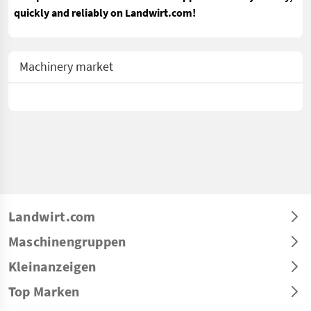
quickly and reliably on Landwirt.com!
Machinery market
Landwirt.com
Maschinengruppen
Kleinanzeigen
Top Marken