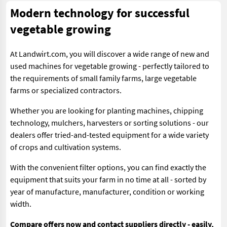
Modern technology for successful
vegetable growing
At Landwirt.com, you will discover a wide range of new and
used machines for vegetable growing - perfectly tailored to
the requirements of small family farms, large vegetable
farms or specialized contractors.
Whether you are looking for planting machines, chipping
technology, mulchers, harvesters or sorting solutions - our
dealers offer tried-and-tested equipment for a wide variety
of crops and cultivation systems.
With the convenient filter options, you can find exactly the
equipment that suits your farm in no time at all - sorted by
year of manufacture, manufacturer, condition or working
width.
Compare offers now and contact suppliers directly - easily,