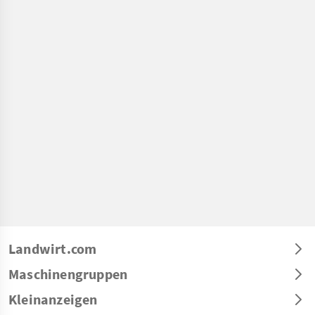
Landwirt.com
Maschinengruppen
Kleinanzeigen