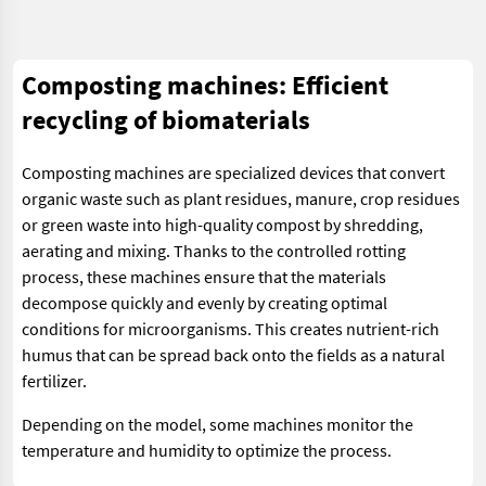
Composting machines: Efficient
recycling of biomaterials
Composting machines are specialized devices that convert
organic waste such as plant residues, manure, crop residues
or green waste into high-quality compost by shredding,
aerating and mixing. Thanks to the controlled rotting
process, these machines ensure that the materials
decompose quickly and evenly by creating optimal
conditions for microorganisms. This creates nutrient-rich
humus that can be spread back onto the fields as a natural
fertilizer.
Depending on the model, some machines monitor the
temperature and humidity to optimize the process.