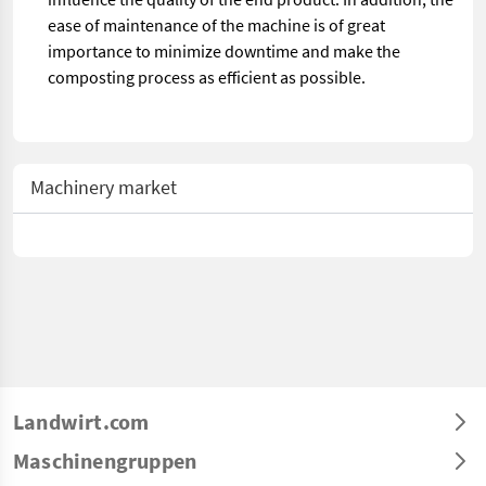
ease of maintenance of the machine is of great
importance to minimize downtime and make the
composting process as efficient as possible.
Machinery market
Landwirt.com
Maschinengruppen