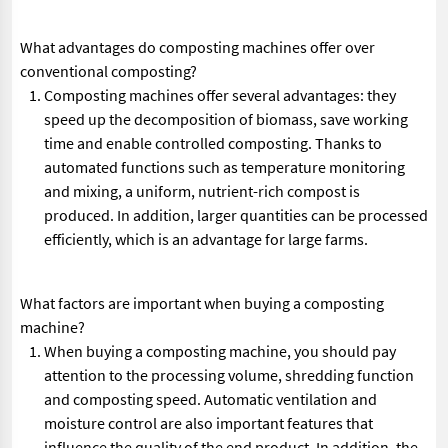
What advantages do composting machines offer over
conventional composting?
Composting machines offer several advantages: they
speed up the decomposition of biomass, save working
time and enable controlled composting. Thanks to
automated functions such as temperature monitoring
and mixing, a uniform, nutrient-rich compost is
produced. In addition, larger quantities can be processed
efficiently, which is an advantage for large farms.
What factors are important when buying a composting
machine?
When buying a composting machine, you should pay
attention to the processing volume, shredding function
and composting speed. Automatic ventilation and
moisture control are also important features that
influence the quality of the end product. In addition, the