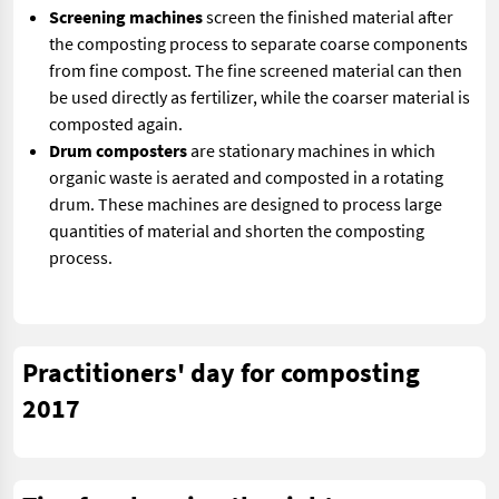
Screening machines
screen the finished material after
the composting process to separate coarse components
from fine compost. The fine screened material can then
be used directly as fertilizer, while the coarser material is
composted again.
Drum composters
are stationary machines in which
organic waste is aerated and composted in a rotating
drum. These machines are designed to process large
quantities of material and shorten the composting
process.
Practitioners' day for composting
2017