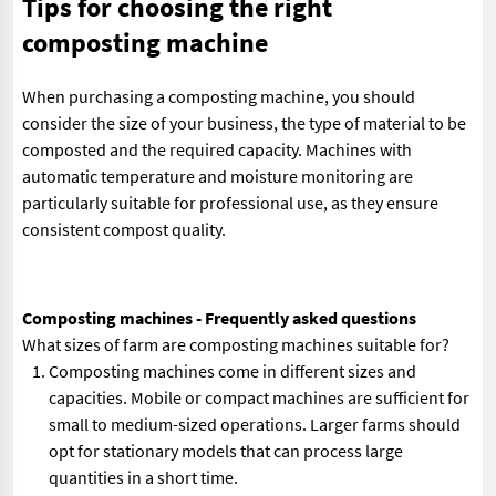
Tips for choosing the right
composting machine
When purchasing a composting machine, you should
consider the size of your business, the type of material to be
composted and the required capacity. Machines with
automatic temperature and moisture monitoring are
particularly suitable for professional use, as they ensure
consistent compost quality.
Composting machines - Frequently asked questions
What sizes of farm are composting machines suitable for?
Composting machines come in different sizes and
capacities. Mobile or compact machines are sufficient for
small to medium-sized operations. Larger farms should
opt for stationary models that can process large
quantities in a short time.