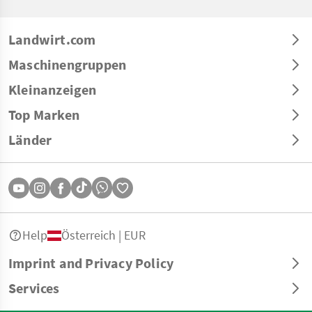
Landwirt.com
Maschinengruppen
Kleinanzeigen
Top Marken
Länder
Help
Österreich | EUR
Imprint and Privacy Policy
Services