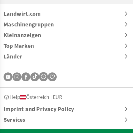
Landwirt.com
Maschinengruppen
Kleinanzeigen
Top Marken
Länder
Help
Österreich | EUR
Imprint and Privacy Policy
Services