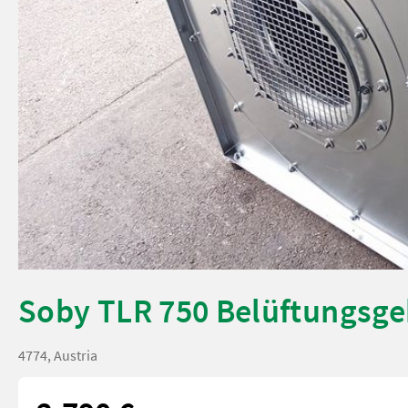
Soby TLR 750 Belüftungsge
4774, Austria