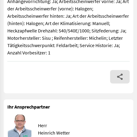
Anhängevorrichtung: Ja; Arbeitsscheinwerfer vorne: Ja; Art
der Arbeitsscheinwerfer (vorne): Halogen;
Arbeitsscheinwerfer hinten: Ja; Art der Arbeitsscheinwerfer
(hinten): Halogen; Art der Klimatisierung: Manuell;
Heckzapfwelle Drehzahl: 540/540E/1000; Sitzfederung: Ja;
Motorhersteller: Sisu ; Reifenhersteller: Michelin; Letzter
Tätigkeitsschwerpunkt: Feldarbeit; Service Historie: Ja;
Anzahl Vorbesitzer: 1
Klassifizierung: Gebrauchtmaschine; Getriebetyp: Teillastschalt
Ihr Ansprechpartner
Herr
Heinrich Wetter