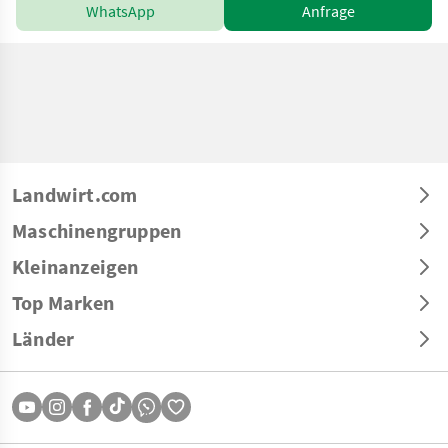
WhatsApp
Anfrage
Landwirt.com
Maschinengruppen
Kleinanzeigen
Top Marken
Länder