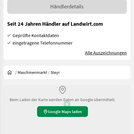
Händlerdetails
Seit 24 Jahren Händler auf Landwirt.com
Geprüfte Kontaktdaten
eingetragene Telefonnummer
Alle Auszeichnungen
/
Maschinenmarkt
/
Steyr
Beim Laden der Karte werden Daten an Google übermittelt.
Google Maps laden