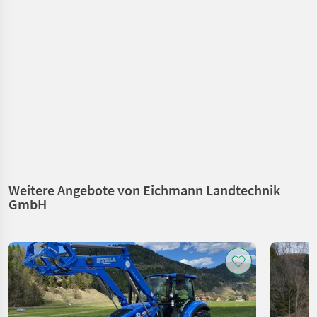
Weitere Angebote von Eichmann Landtechnik
GmbH