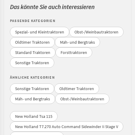
Das könnte Sie auch interessieren
PASSENDE KATEGORIEN
Spezial- und Kleintraktoren
Obst-/Weinbautraktoren
Oldtimer Traktoren
Mäh- und Bergtraks
Standard Traktoren
Forsttraktoren
Sonstige Traktoren
ÄHNLICHE KATEGORIEN
Sonstige Traktoren
Oldtimer Traktoren
Mäh- und Bergtraks
Obst-/Weinbautraktoren
New Holland Tsa 115
New Holland T7.270 Auto Command Sidewinder Ii Stage V