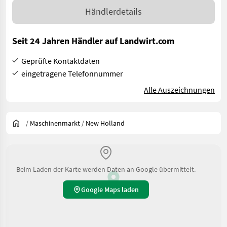
Händlerdetails
Seit 24 Jahren Händler auf Landwirt.com
Geprüfte Kontaktdaten
eingetragene Telefonnummer
Alle Auszeichnungen
/
Maschinenmarkt
/
New Holland
Beim Laden der Karte werden Daten an Google übermittelt.
Google Maps laden