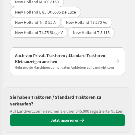
New Holland M 100 8160
New Holland L 85 Dt 6635 De Luxe
New Holland Tn D 55 A
New Holland T7.270 Ac
New Holland T4.75 Stage V
New Holland T 5.115
Auch von Privat: Traktoren / Standard Traktoren-
Kleinanzeigen ansehen
Gebrauchte Maschinen von privaten Anbietern auf Landwirt.com
Sie haben Traktoren / Standard Traktoren zu
verkaufen?
Auf Landwirt.com erreichen Sie über 545.000 registrierte Nutzer.
Jetzt inserieren