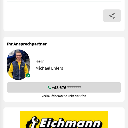
Ihr Ansprechpartner
Herr
Michael Ehlers
+43 676 *******
Verkaufsberater direkt anrufen