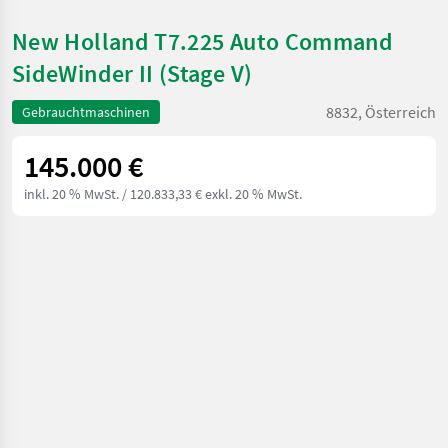
New Holland T7.225 Auto Command
SideWinder II (Stage V)
8832, Österreich
Gebrauchtmaschinen
145.000 €
inkl. 20 % MwSt.
/ 120.833,33 € exkl. 20 % MwSt.