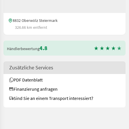
8832 Oberwölz Steiermark
326.66 km entfernt
4.8
Händlerbewertung
Zusätzliche Services
PDF Datenblatt
Finanzierung anfragen
Sind Sie an einem Transport interessiert?