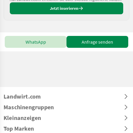
Jetzt inserieren
WhatsApp
Anfrage senden
Landwirt.com
Maschinengruppen
Kleinanzeigen
Top Marken