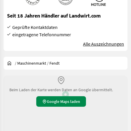
Seit 18 Jahren Händler auf Landwirt.com
Geprüfte Kontaktdaten
eingetragene Telefonnummer
Alle Auszeichnungen
/
Maschinenmarkt
/
Fendt
Beim Laden der Karte werden Daten an Google übermittelt.
Google Maps laden