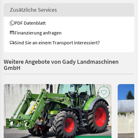
Zusätzliche Services
PDF Datenblatt
Finanzierung anfragen
Sind Sie an einem Transport interessiert?
Weitere Angebote von Gady Landmaschinen
GmbH