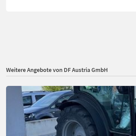
Weitere Angebote von DF Austria GmbH