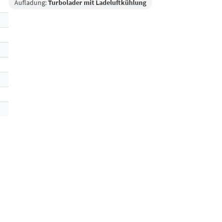
Aufladung:
Turbolader mit Ladeluftkühlung