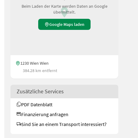
Beim Laden der Karte werden Daten an Google
übermittelt.
Google Maps laden
1230 Wien Wien
384.28 km entfernt
Zusätzliche Services
PDF Datenblatt
Finanzierung anfragen
Sind Sie an einem Transport interessiert?