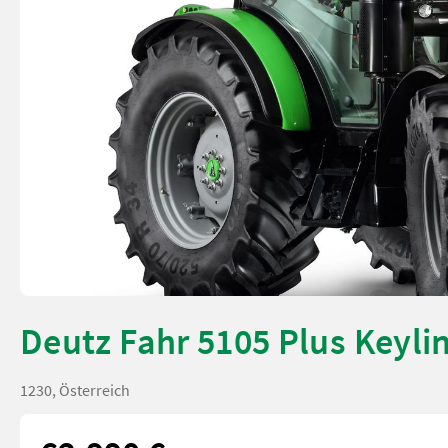
Deutz Fahr 5105 Plus Keyli
1230, Österreich