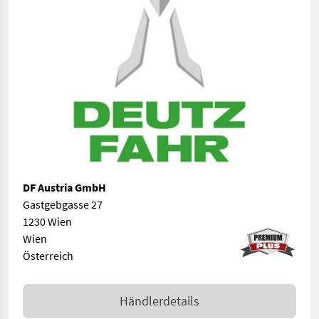
DF Austria GmbH
Gastgebgasse 27
1230 Wien
Wien
Österreich
Händlerdetails