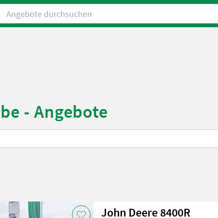
Angebote durchsuchen
ebe - Angebote
John Deere 8400R