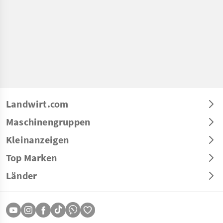
Landwirt.com
Maschinengruppen
Kleinanzeigen
Top Marken
Länder